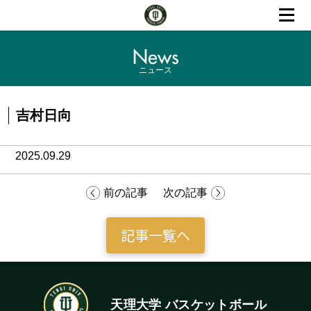
News
ニュース
吉村日向
2025.09.29
前の記事
次の記事
記事一覧へ
天理大学 バスケットボール