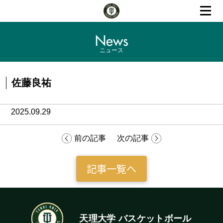
News
ニュース
佐藤良祐
2025.09.29
前の記事
次の記事
記事一覧へ
天理大学 バスケットボール