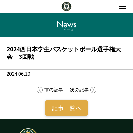
News
ニュース
2024西日本学生バスケットボール選手権大
会 3回戦
2024.06.10
前の記事
次の記事
記事一覧へ