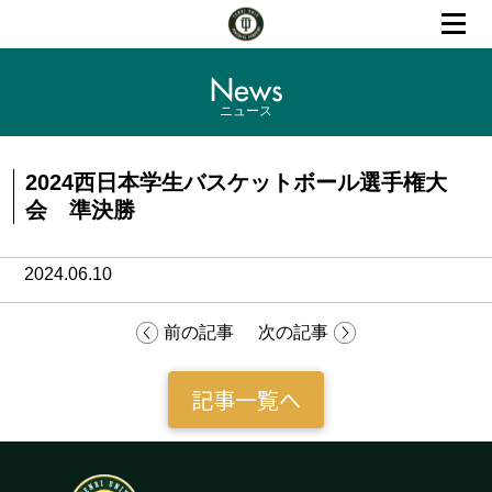
News
ニュース
2024西日本学生バスケットボール選手権大
会 準決勝
2024.06.10
前の記事
次の記事
記事一覧へ