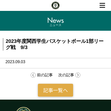
News
ニュース
2023年度関西学生バスケットボール1部リー
グ戦 9/3
2023.09.03
前の記事
次の記事
記事一覧へ