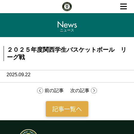
News
ニュース
２０２５年度関西学生バスケットボール リ
ーグ戦
2025.09.22
前の記事
次の記事
記事一覧へ