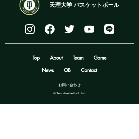
天理大学 バスケットボール
Top
About
Team
Game
News
OB
Contact
お問い合わせ
©️ Tenri-basketball club