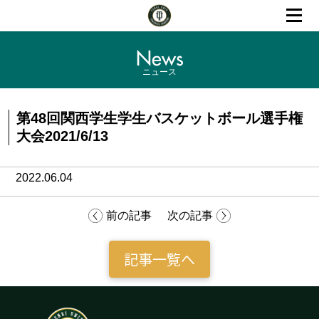
News
ニュース
第48回関西学生学生バスケットボール選手権
大会2021/6/13
2022.06.04
前の記事
次の記事
記事一覧へ